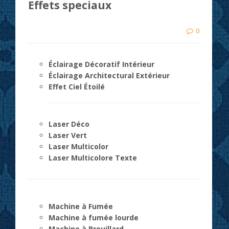
Effets speciaux
0
Éclairage Décoratif Intérieur
Éclairage Architectural Extérieur
Effet Ciel Étoilé
Laser Déco
Laser Vert
Laser Multicolor
Laser Multicolore Texte
Machine à Fumée
Machine à fumée lourde
Machine à Brouillard