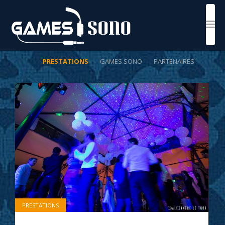
PRESTATIONS
GAMES SONO
PARTENAIRES
PRESTATIONS