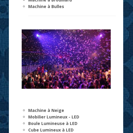
Machine à Bulles
Machine à Neige
Mobilier Lumineux - LED
Boule Lumineuse à LED
Cube Lumineux à LED