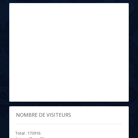
NOMBRE DE VISITEURS
Total : 173916