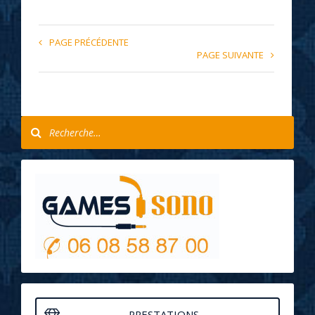
PAGE PRÉCÉDENTE
PAGE SUIVANTE
PRESTATIONS